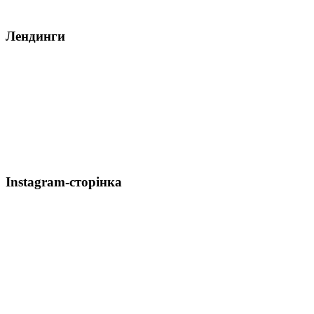
Лендинги
Instagram-сторінка