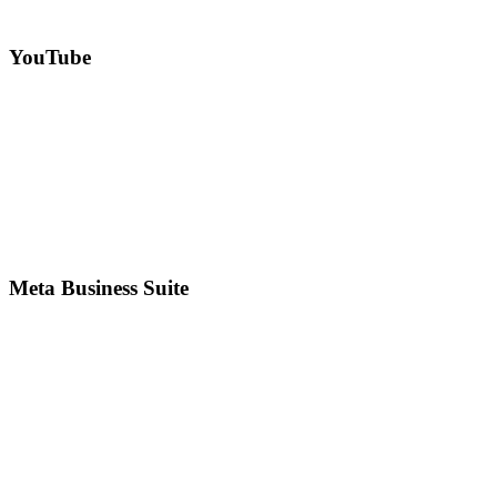
YouTube
Meta Business Suite