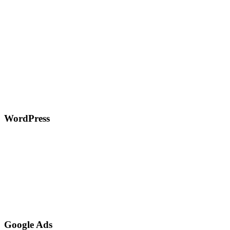
WordPress
Google Ads