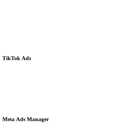
TikTok Ads
Meta Ads Manager