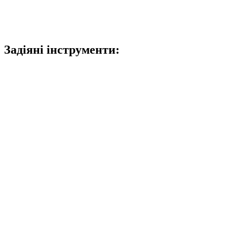
Задіяні інструменти: