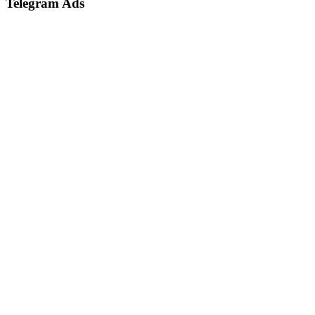
Telegram Ads