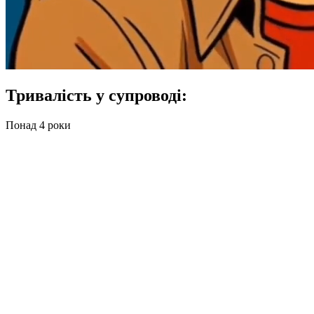
Тривалість у супроводі:
Понад 4 роки