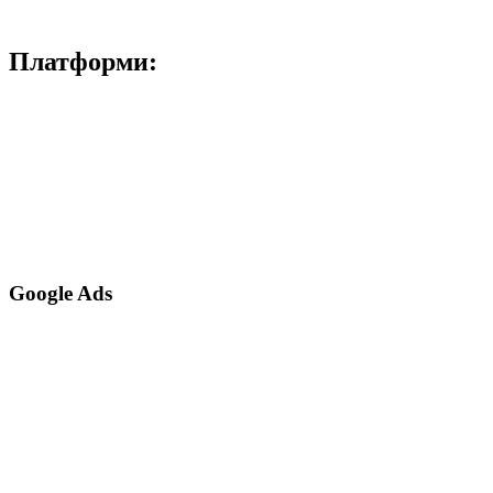
Платформи:
Google Ads