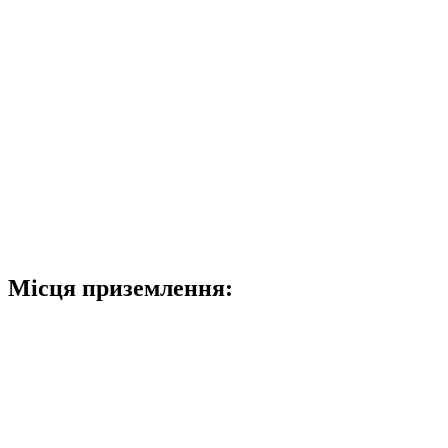
Місця приземлення: