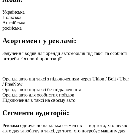
Українська
Польська
Англійська
російська
Асортимент у рекламі:
Залучення водіїв для оренди автомобілів під таксі та особисті
потреби. Основні пропозиції
Оренда авто під таксі з підключенням через Uklon / Bolt / Uber
/ FreeNow
Оренда авто під таксі без підключення
Оренда авто для особистих поїздок
Підключення в таксі на своєму авто
Сегменти аудиторій:
Реклама одночасно на кілька сегментів — від того, хто шукає
авто для заробітку в таксі, до того, хто потребує машину для