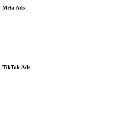
Meta Ads
TikTok Ads