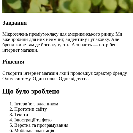
Завдання
Мікрозелень преміум-класу для американського ринку.
Ми
вже зробили для них нейминг, айдентику і упаковку. Але
бренд живе там де його купують. А значить — потрібен
інтернет магазин.
Рішення
Створити інтернет магазин який продовжує характер бренду.
Одну систему. Один голос. Одне відчуття.
Що було зроблено
Інтерв’ю з власником
Прототип сайту
Тексти
Ілюстрації та фото
Верстка та програмування
Мобільна адаптація