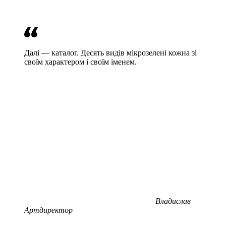
Далі — каталог. Десять видів мікрозелені кожна зі
своїм характером і своїм іменем.
Владислав
Артдиректор