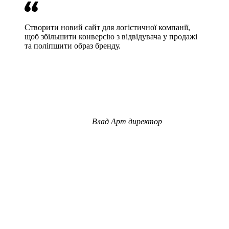
Створити новий сайт для логістичної компанії,
щоб збільшити конверсію з відвідувача у продажі
та поліпшити образ бренду.
Влад
Арт директор