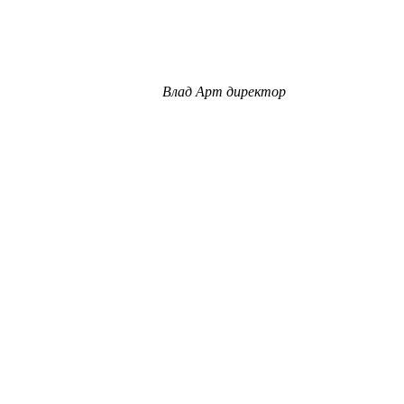
Влад
Арт директор