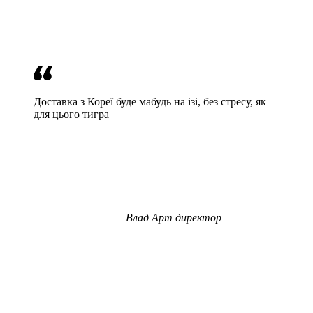
Доставка з Кореї буде мабудь на ізі, без стресу, як
для цього тигра
Влад
Арт директор