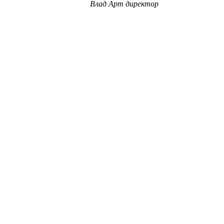
Влад
Арт директор