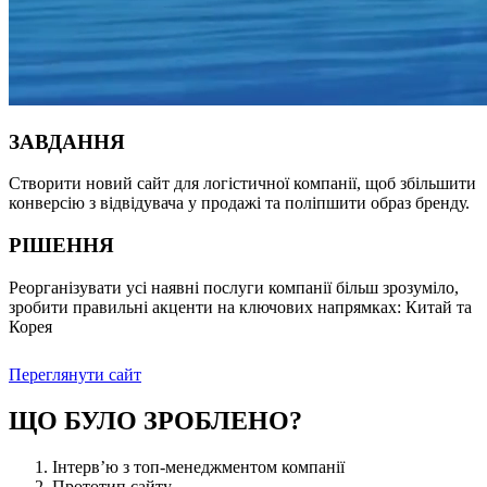
ЗАВДАННЯ
Створити новий сайт для логістичної компанії, щоб збільшити
конверсію з відвідувача у продажі та поліпшити образ бренду.
РІШЕННЯ
Реорганізувати усі наявні послуги компанії більш зрозуміло,
зробити правильні акценти на ключових напрямках: Китай та
Корея
Переглянути сайт
ЩО БУЛО ЗРОБЛЕНО?
Інтерв’ю з топ-менеджментом компанії
Прототип сайту