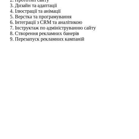
Дизайн та адаптації
Ілюстрації та анімації
Верстка та програмування
Інтеграції з CRM та аналітикою
Інструктаж по адмініструванню сайту
Створення рекламних банерів
Перезапуск рекламних кампаній