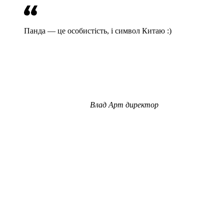
Панда — це особистість, і символ Китаю :)
Влад
Арт директор