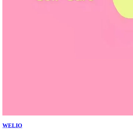
WELIO