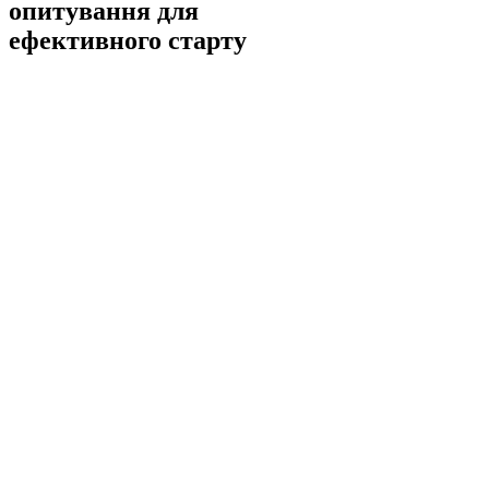
опитування для
ефективного старту