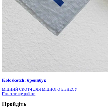
Koloskotch: брендбук
МІЦНИЙ СКОТЧ ДЛЯ МІЦНОГО БІЗНЕСУ
Показати ще роботи
Пройдіть