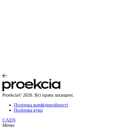
Proekcia© 2026. Всі права захищені.
Політика конфіденційності
Політика куки
UA
EN
Меню