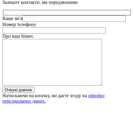
Залиште контакти, ми передзвонимо
Ваше ім’я
Номер телефону
Про ваш бізнес
Очікую дзвінок
Натискаючи на кнопку, ви даєте згоду на
обробку
персональних даних.