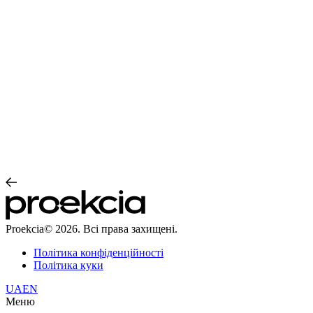
Proekcia© 2026. Всі права захищені.
Політика конфіденційності
Політика куки
UA
EN
Меню