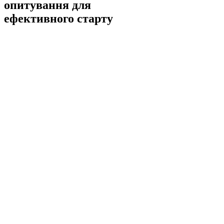
опитування для
ефективного старту