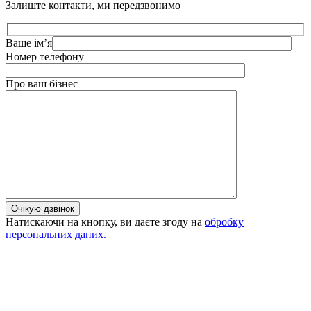
Залиште контакти, ми передзвонимо
Ваше ім’я
Номер телефону
Про ваш бізнес
Очікую дзвінок
Натискаючи на кнопку, ви даєте згоду на
обробку
персональних даних.