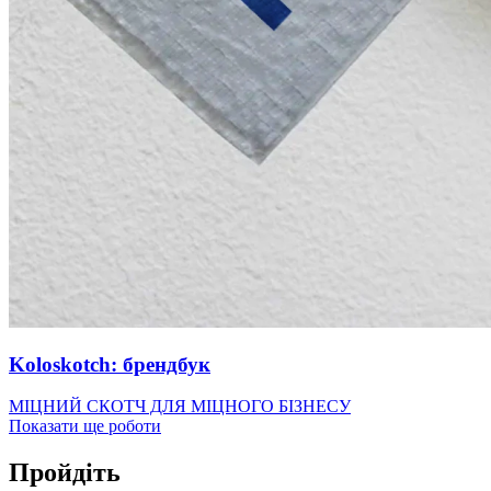
Koloskotch: брендбук
МІЦНИЙ СКОТЧ ДЛЯ МІЦНОГО БІЗНЕСУ
Показати ще роботи
Пройдіть