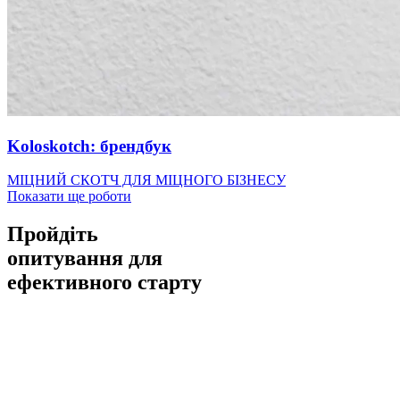
Koloskotch: брендбук
МІЦНИЙ СКОТЧ ДЛЯ МІЦНОГО БІЗНЕСУ
Показати ще роботи
Пройдіть
опитування для
ефективного старту