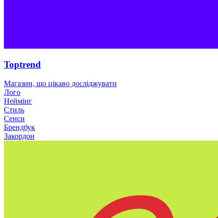
Toptrend
Магазин, що цікаво досліджувати
Лого
Неймінг
Стиль
Сенси
Брендбук
Закордон