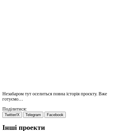
Незабаром тут оселиться повна історія проєкту. Вже
готуємо…
Поділитися:
Twitter/X
Telegram
Facebook
Інші проекти