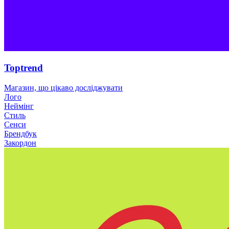
Toptrend
Магазин, що цікаво досліджувати
Лого
Неймінг
Стиль
Сенси
Брендбук
Закордон