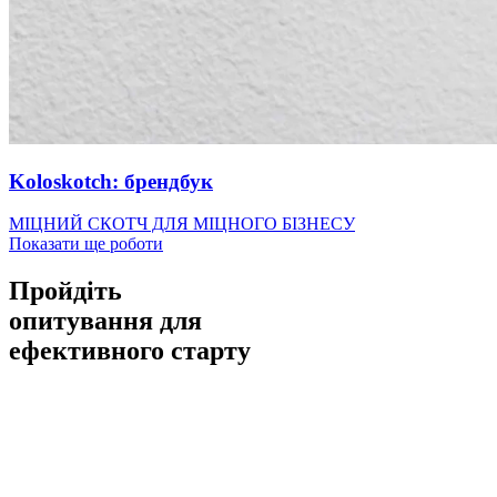
Koloskotch: брендбук
МІЦНИЙ СКОТЧ ДЛЯ МІЦНОГО БІЗНЕСУ
Показати ще роботи
Пройдіть
опитування для
ефективного старту