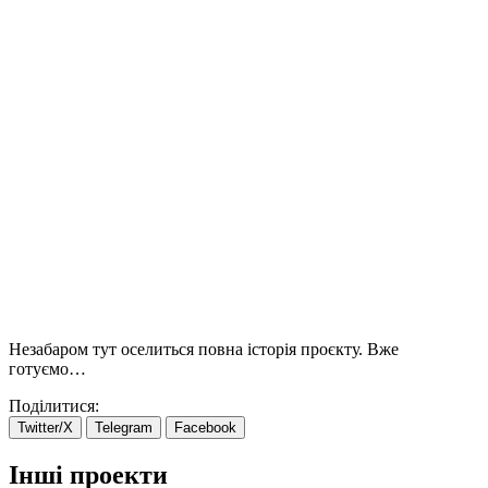
Незабаром тут оселиться повна історія проєкту. Вже
готуємо…
Поділитися:
Twitter/X
Telegram
Facebook
Інші проекти